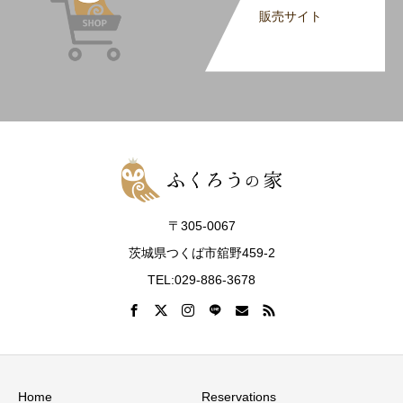
販売サイト
〒305-0067
茨城県つくば市舘野459-2
TEL:029-886-3678
Home
Reservations