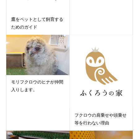
鷹をペットとして飼育する
ためのガイド
モリフクロウのヒナが仲間
入りします。
フクロウの肩乗せや頭乗せ
等を行わない理由