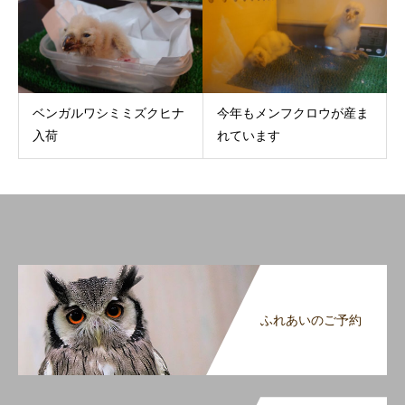
ベンガルワシミミズクヒナ
今年もメンフクロウが産ま
入荷
れています
ふれあいのご予約