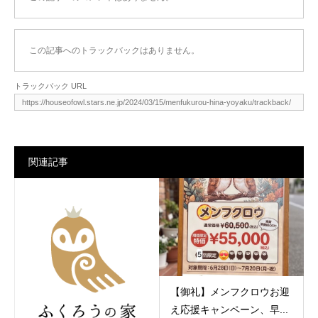
この記事へのトラックバックはありません。
トラックバック URL
関連記事
【御礼】メンフクロウお迎
え応援キャンペーン、早...