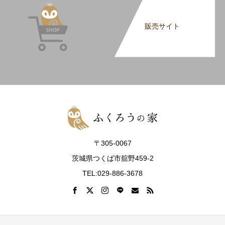
販売サイト
〒305-0067
茨城県つくば市舘野459-2
TEL:029-886-3678