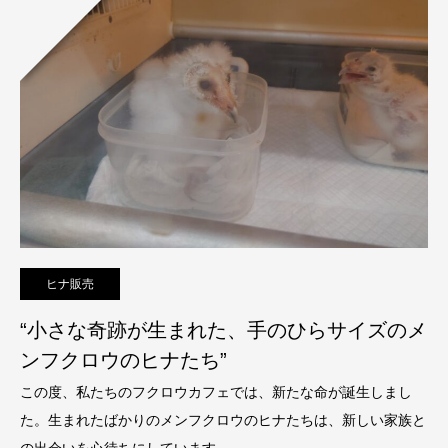
ヒナ販売
“小さな奇跡が生まれた、手のひらサイズのメ
ンフクロウのヒナたち”
この度、私たちのフクロウカフェでは、新たな命が誕生しまし
た。生まれたばかりのメンフクロウのヒナたちは、新しい家族と