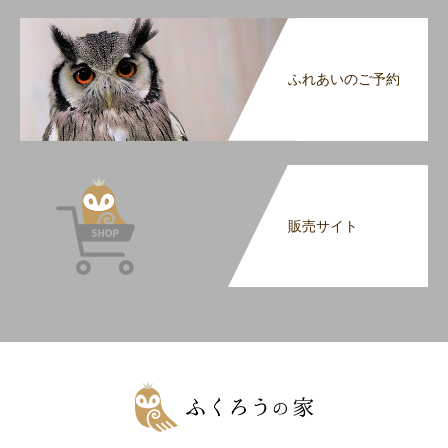
ふれあいのご予約
販売サイト